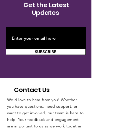
Get the Latest
Updates
SUBSCRIBE
Contact Us
We'd love to hear from you! Whether
you have questions, need support, or
want to get involved, our team is here to
help. Your feedback and engagement
are important to us as we work together